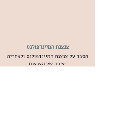
צנצנת המיינדפולנס
הסבר על צנצנת המיינדפולנס ולאחריה
יצירה של הצנצנת
Follow