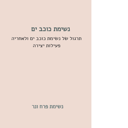
נשימת כוכב ים
תרגול של נשימת כוכב ים ולאחריה
פעילות יצירה
נשימת פרח ונר