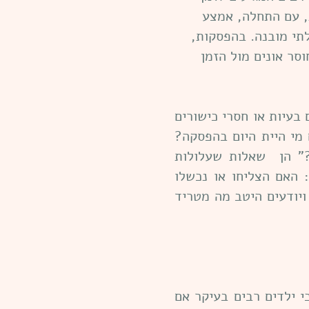
, עם התחלה, אמצע
לתי מובנה. בהפסקות,
סר אונים מול הזמן
 בעיות או חסרי כישורים
 מי היית היום בהפסקה?
" הן שאלות שעלולות
 האם הצליחו או נכשלו
ויודעים היטב מה מטריד
י ילדים רבים בעיקר אם