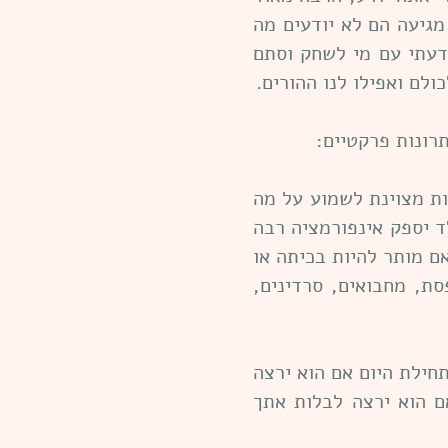
מגיעה הם לא יודעים מה
ידעתי עם מי לשחק וסתם
לם ואפילו לנו ההורים.
ונות פרקטיים:
ות מצוינת לשמוע על מה
 יספק אינפורמציה רבה
 מותר להיות בכיתה או
סת, מחבואים, סרדינים,
חילת היום אם הוא ירצה
ם הוא ירצה לבלות אתך