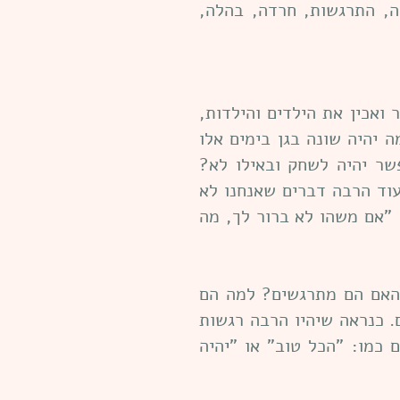
חה, התרגשות, חרדה, בהלה,
 ואכין את הילדים והילדות,
 יהיה שונה בגן בימים אלו
פשר יהיה לשחק ובאילו לא?
 עוד הרבה דברים שאנחנו לא
: "אם משהו לא ברור לך, מה
האם הם מתרגשים? למה הם
 כנראה שיהיו הרבה רגשות
 כמו: "הכל טוב" או "יהיה