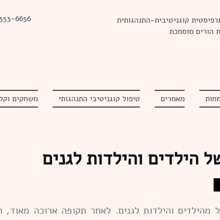
 353-6656
רפיסטית קוגניטיבית-התנהגותית
 הורים מוסמכת
חות
מאמרים
טיפול קוגניטיבי התנהגותי
משחקים וקלפ
 הילדים והילדות לגנים
ל מהילדים והילדות לגנים. לאחר תקופה ארוכה מאוד, ה