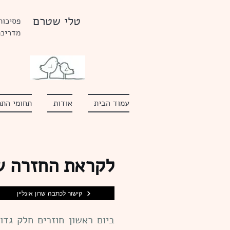
טלי שטרם
פסיכות
מדריכת
עמוד הבית
אודות
תחומי התמ
לקראת החזרה של
קישור לכתבה שרון אונליין
ביום ראשון חוזרים חלק גדו