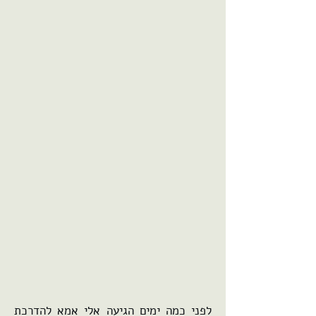
לפני כמה ימים הגיעה אלי אמא להדרכת