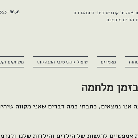
 353-6656
רפיסטית קוגניטיבית-התנהגותית
 הורים מוסמכת
חות
מאמרים
טיפול קוגניטיבי התנהגותי
משחקים וקלפ
זמן מלחמה
אנו נמצאים, כתבתי כמה דברים שאני מקווה שיהיו 
ת אמפטיים לרגשות של הילדים והילדות שלנו ולנרמ