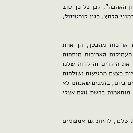
ן האהבה", לכן כל כך טוב
וני הלחץ, כגון קורטיזול,
 ארוכות מהבטן, הן אחת
העמוקות הארוכות מותחות
את הילדים והילדות שלנו
ות בעצם מרגיעות ושולחות
ם ביום, בזמנים שאנחנו לא
ת מותאמות ברשת (וגם אצלי
ת שלנו, להיות גם אמפתיים