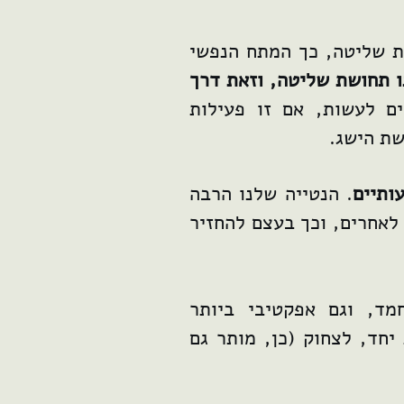
ות שליטה, כך המתח הנפשי
נו תחושת שליטה, וזאת דרך
ם לעשות, אם זו פעילות
שת הישג.
ותיים
. הנטייה שלנו הרבה
 לאחרים, וכך בעצם להחזיר
מד, וגם אפקטיבי ביותר
יחד, לצחוק (כן, מותר גם