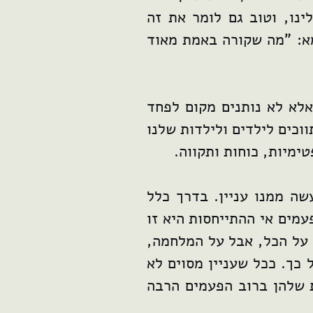
נו, וטוב גם לומר את זה
א: "מה שקורה באמת מאוד
אלא לא נותנים מקום לפחד
וכים לילדים ולילדות שלנו
ימיות, כוחות ותקווה.
ה ממנו עניין. בדרך כלל
עמים אי ההתייחסות היא זו
 על הכל, אבל על המלחמה,
 כך. ככל שעניין מסוים לא
 שלהן ברוב הפעמים הרבה