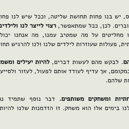
ס, יש בנו פחות תחושת שליטה, וככל שיש לנו פח
וברים. לכן, ככל שמתאפשר,
רצוי לייצר לנו ולילדי
מחליטים על מה שמטיב עמנו, מה אנחנו יכולי
ת, פעולות שעוזרות לילדים שלנו ולנו להרגיש תחו
ם
. לבקש מהם לעשות דברים,
להיות יעילים ומשמע
מקומם, אך עדיף לעודד אותם לפעול, לעזור ולסייע
ת שלהם.
חתיות ומשחקים משותפים.
דבר נוסף שתמיד נח
 בימים אלו הוא משחק. זו הזדמנות שלנו להיות 