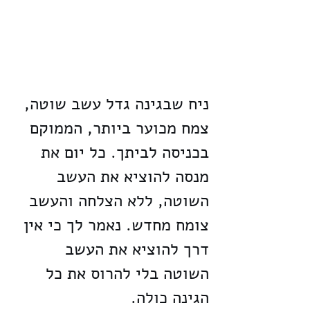
ניח שבגינה גדל עשב שוטה, 
צמח מכוער ביותר, הממוקם 
בכניסה לביתך. כל יום את 
מנסה להוציא את העשב 
השוטה, ללא הצלחה והעשב 
צומח מחדש. נאמר לך כי אין 
דרך להוציא את העשב 
השוטה בלי להרוס את כל 
הגינה כולה.