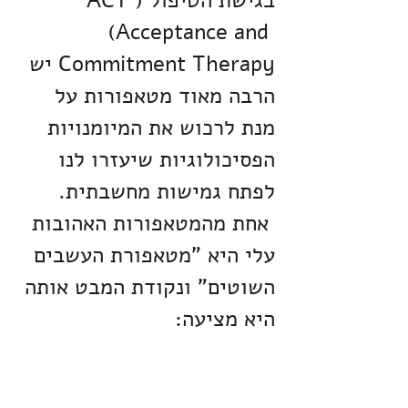
(Acceptance and 
Commitment Therapy יש 
הרבה מאוד מטאפורות על 
מנת לרכוש את המיומנויות 
הפסיכולוגיות שיעזרו לנו 
לפתח גמישות מחשבתית.
אחת מהמטאפורות האהובות 
עלי היא "מטאפורת העשבים 
השוטים" ונקודת המבט אותה 
היא מציעה: