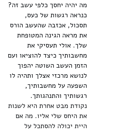
מה יהיה יחסך כלפי עשב זה? 
כנראה רגשות של כעס, 
תסכול, אכזבה שהעשב הורס 
את מראה הגינה המטופחת 
שלך. אולי תעסיקי את 
מחשבותיך כיצד להוציאו ועם 
הזמן העשב השוטה יהפוך 
לנושא מרכזי אצלך ותהיה לו 
השפעה על מחשבותיך, 
רגשותיך והתנהגותך.
נקודת מבט אחרת היא לשנות 
את היחס שלי אליו. מה אם 
היית יכולה להסתכל על 