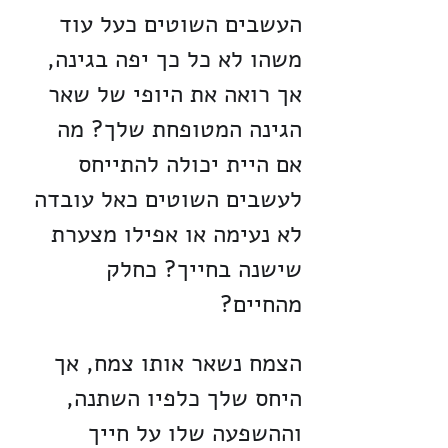
העשבים השוטים כעל עוד 
משהו לא כל כך יפה בגינה, 
אך רואה את היופי של שאר 
הגינה המטופחת שלך? מה 
אם היית יכולה להתייחס 
לעשבים השוטים כאל עובדה 
לא נעימה או אפילו מצערת 
שישנה בחייך? כחלק 
מהחיים?
הצמח נשאר אותו צמח, אך 
היחס שלך כלפיו השתנה, 
וההשפעה שלו על חייך 