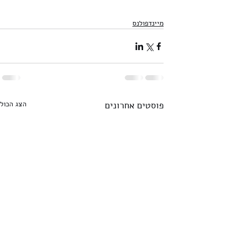
מיינדפולנס
פוסטים אחרונים
הצג הכול